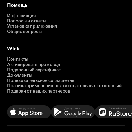
Помощь
Информация
Вопросы и ответы
Установка приложения
Общие вопросы
Wink
Контакты
Активировать промокод
Подарочный сертификат
Документы
Пользовательское соглашение
Правила применения рекомендательных технологий
Подарки от наших партнёров