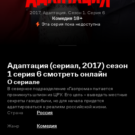
2017, Адаптация. Сезон 1. Серия 6
Комедия
18+
Эта серия пока недоступна
Адаптация (сериал, 2017) сезон
1 серия 6 смотреть онлайн
О сериале
В северное подразделение «Газпрома» пытается 
проникнуть шпион из ЦРУ. Его цель – выведать местные 
секреты газодобычи, но для начала придется 
адаптироваться к реалиям российской жизни.
Страна
Россия
Жанр
Комедия