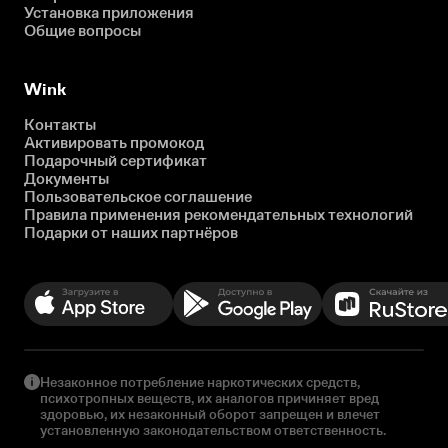
Установка приложения
Общие вопросы
Wink
Контакты
Активировать промокод
Подарочный сертификат
Документы
Пользовательское соглашение
Правила применения рекомендательных технологий
Подарки от наших партнёров
Незаконное потребление наркотических средств,
психотропных веществ, их аналогов причиняет вред
здоровью, их незаконный оборот запрещен и влечет
установленную законодательством ответственность.