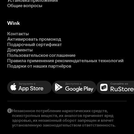
Установка приложения
Общие вопросы
Wink
Контакты
Активировать промокод
Подарочный сертификат
Документы
Пользовательское соглашение
Правила применения рекомендательных технологий
Подарки от наших партнёров
Незаконное потребление наркотических средств,
психотропных веществ, их аналогов причиняет вред
здоровью, их незаконный оборот запрещен и влечет
установленную законодательством ответственность.