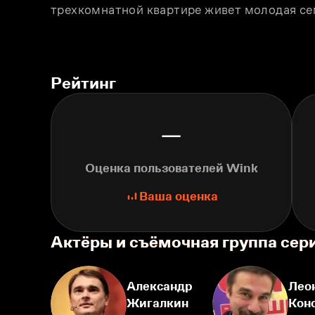
трехкомнатной квартире живет молодая се
Рейтинг
—
Оценка пользователей Wink
Ваша оценка
Актёры и съёмочная группа се
Александр
Лео
Жигалкин
Кон