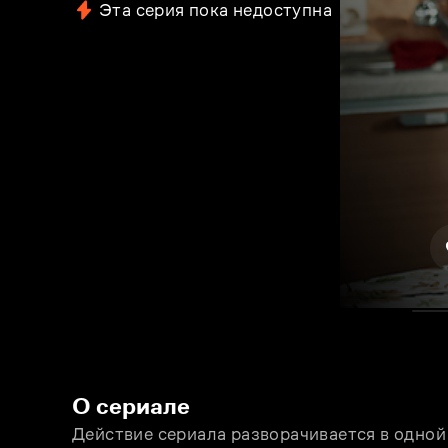
Эта серия пока недоступна
О сериале
Действие сериала разворачивается в одной 