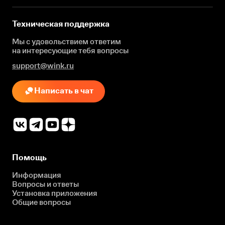
Техническая поддержка
Мы с удовольствием ответим
на интересующие
тебя вопросы
support@wink.ru
Написать в чат
Помощь
Информация
Вопросы и ответы
Установка приложения
Общие вопросы