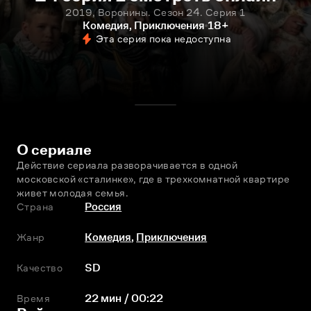
2019, Воронины. Сезон 24. Серия 1
Комедия, Приключения
18+
Эта серия пока недоступна
О сериале
Действие сериала разворачивается в одной 
московской «сталинке», где в трехкомнатной квартире 
живет молодая семья.
Страна
Россия
Жанр
Комедия
,
Приключения
Качество
SD
Время
22 мин / 00:22