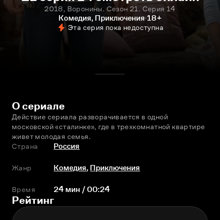
2018, Воронины. Сезон 21. Серия 14
Комедия, Приключения
18+
Эта серия пока недоступна
О сериале
Действие сериала разворачивается в одной 
московской «сталинке», где в трехкомнатной квартире 
живет молодая семья.
Страна
Россия
Жанр
Комедия
,
Приключения
Время
24 мин / 00:24
Рейтинг