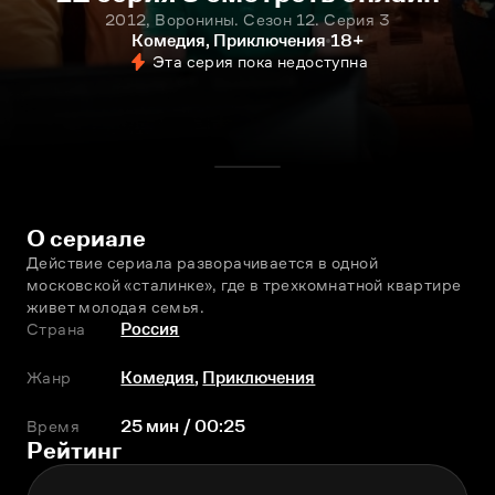
2012, Воронины. Сезон 12. Серия 3
Комедия, Приключения
18+
Эта серия пока недоступна
О сериале
Действие сериала разворачивается в одной 
московской «сталинке», где в трехкомнатной квартире 
живет молодая семья.
Страна
Россия
Жанр
Комедия
,
Приключения
Время
25 мин / 00:25
Рейтинг