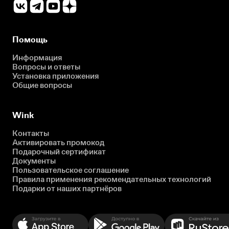
Помощь
Информация
Вопросы и ответы
Установка приложения
Общие вопросы
Wink
Контакты
Активировать промокод
Подарочный сертификат
Документы
Пользовательское соглашение
Правила применения рекомендательных технологий
Подарки от наших партнёров