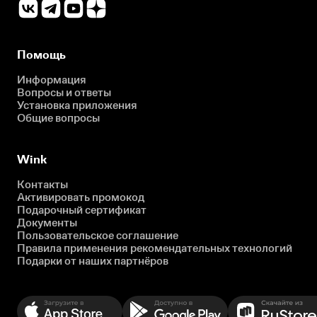
Помощь
Информация
Вопросы и ответы
Установка приложения
Общие вопросы
Wink
Контакты
Активировать промокод
Подарочный сертификат
Документы
Пользовательское соглашение
Правила применения рекомендательных технологий
Подарки от наших партнёров