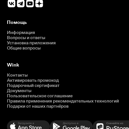
Помощь
Информация
Вопросы и ответы
Установка приложения
Общие вопросы
Wink
Контакты
Активировать промокод
Подарочный сертификат
Документы
Пользовательское соглашение
Правила применения рекомендательных технологий
Подарки от наших партнёров