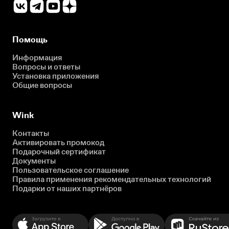
Помощь
Информация
Вопросы и ответы
Установка приложения
Общие вопросы
Wink
Контакты
Активировать промокод
Подарочный сертификат
Документы
Пользовательское соглашение
Правила применения рекомендательных технологий
Подарки от наших партнёров