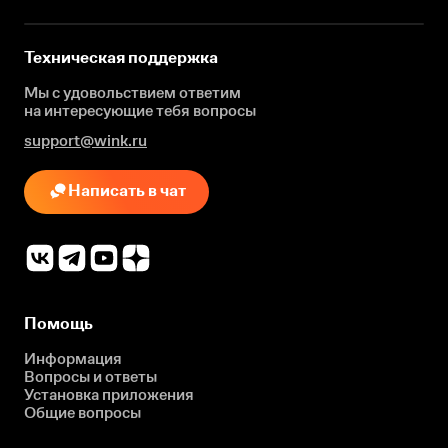
Техническая поддержка
Мы с удовольствием ответим
на интересующие
тебя вопросы
support@wink.ru
Написать в чат
Помощь
Информация
Вопросы и ответы
Установка приложения
Общие вопросы