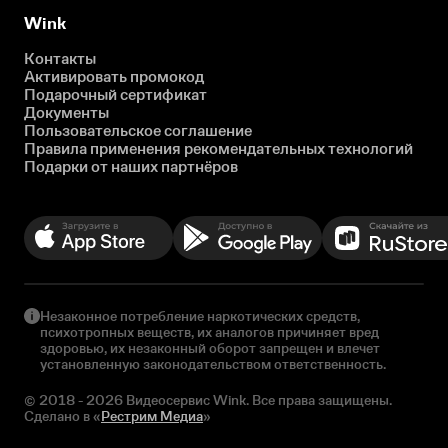
Wink
Контакты
Активировать промокод
Подарочный сертификат
Документы
Пользовательское соглашение
Правила применения рекомендательных технологий
Подарки от наших партнёров
Незаконное потребление наркотических средств,
психотропных веществ, их аналогов причиняет вред
здоровью, их незаконный оборот запрещен и влечет
установленную законодательством ответственность.
© 2018 - 2026 Видеосервис Wink. Все права защищены.
Сделано в «
Рестрим Медиа
»