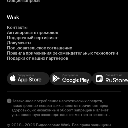
Общие вопросы
Wink
Контакты
Активировать промокод
Подарочный сертификат
Документы
Пользовательское соглашение
Правила применения рекомендательных технологий
Подарки от наших партнёров
Незаконное потребление наркотических средств,
психотропных веществ, их аналогов причиняет вред
здоровью, их незаконный оборот запрещен и влечет
установленную законодательством ответственность.
© 2018 - 2026 Видеосервис Wink. Все права защищены.