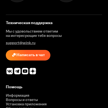
Техническая поддержка
Мы с удовольствием ответим
на интересующие
тебя вопросы
support@wink.ru
Написать в чат
Помощь
Информация
Вопросы и ответы
Установка приложения