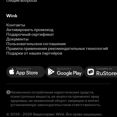
Общие вопросы
Wink
Контакты
Активировать промокод
Подарочный сертификат
Документы
Пользовательское соглашение
Правила применения рекомендательных технологий
Подарки от наших партнёров
Незаконное потребление наркотических средств,
психотропных веществ, их аналогов причиняет вред
здоровью, их незаконный оборот запрещен и влечет
установленную законодательством ответственность.
© 2018 - 2026 Видеосервис Wink. Все права защищены.