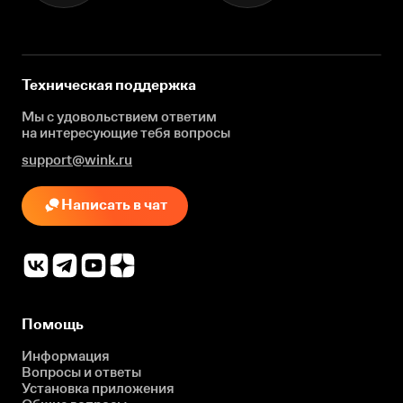
Техническая поддержка
Мы с удовольствием ответим
на интересующие
тебя вопросы
support@wink.ru
Написать в чат
Помощь
Информация
Вопросы и ответы
Установка приложения