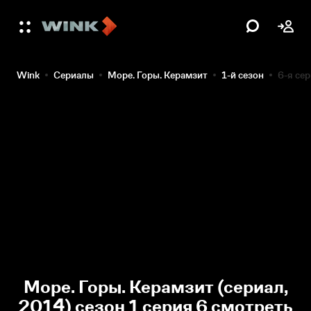
Wink
Сериалы
Море. Горы. Керамзит
1-й сезон
6-я се
Море. Горы. Керамзит (сериал,
2014) сезон 1 серия 6 смотреть