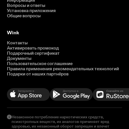
Информация
Вопросы и ответы
Установка приложения
Общие вопросы
Wink
Контакты
Активировать промокод
Подарочный сертификат
Документы
Пользовательское соглашение
Правила применения рекомендательных технологий
Подарки от наших партнёров
Незаконное потребление наркотических средств,
психотропных веществ, их аналогов причиняет вред
здоровью, их незаконный оборот запрещен и влечет