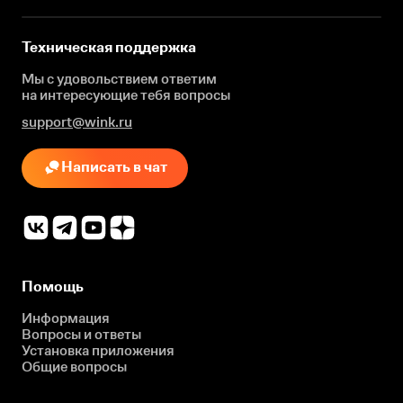
Техническая поддержка
Мы с удовольствием ответим
на интересующие
тебя вопросы
support@wink.ru
Написать в чат
Помощь
Информация
Вопросы и ответы
Установка приложения
Общие вопросы