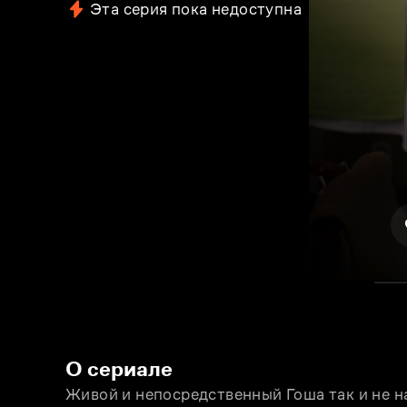
Эта серия пока недоступна
О сериале
Живой и непосредственный Гоша так и не на