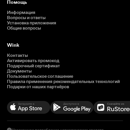
Помощь
Информация
Вопросы и ответы
Установка приложения
Общие вопросы
Wink
Контакты
Активировать промокод
Подарочный сертификат
Документы
Пользовательское соглашение
Правила применения рекомендательных технологий
Подарки от наших партнёров