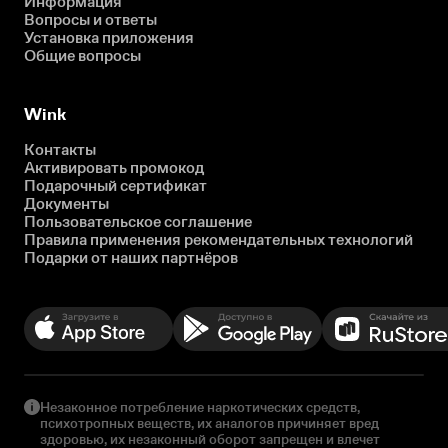
Информация
Вопросы и ответы
Установка приложения
Общие вопросы
Wink
Контакты
Активировать промокод
Подарочный сертификат
Документы
Пользовательское соглашение
Правила применения рекомендательных технологий
Подарки от наших партнёров
Незаконное потребление наркотических средств,
психотропных веществ, их аналогов причиняет вред
здоровью, их незаконный оборот запрещен и влечет