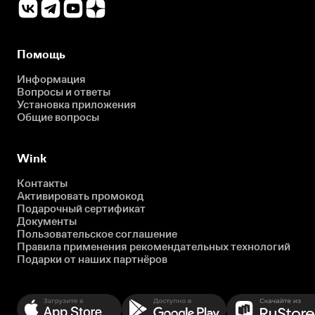
Помощь
Информация
Вопросы и ответы
Установка приложения
Общие вопросы
Wink
Контакты
Активировать промокод
Подарочный сертификат
Документы
Пользовательское соглашение
Правила применения рекомендательных технологий
Подарки от наших партнёров