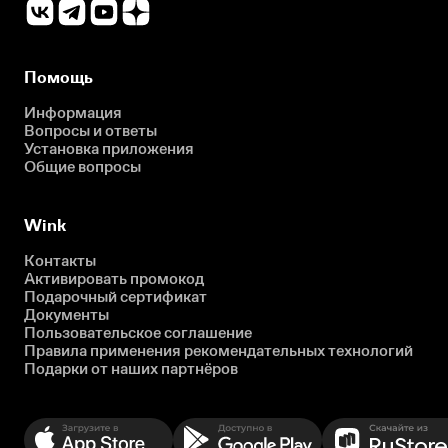
Помощь
Информация
Вопросы и ответы
Установка приложения
Общие вопросы
Wink
Контакты
Активировать промокод
Подарочный сертификат
Документы
Пользовательское соглашение
Правила применения рекомендательных технологий
Подарки от наших партнёров