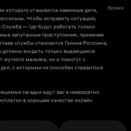
Время
и которого становятся невинные дети, 
ессильны. Чтобы исправить ситуацию, 
Служба — где будут работать только 
мые запутанные преступления, применяя 
главе службы становится Галина Рогозина, 
а должны входить только выдающиеся 
 жуткого маньяка, но и помогут с 
дел, с которыми не способен справиться 
ешимые загадки ждут вас в невероятно 
сплатно в хорошем качестве онлайн 