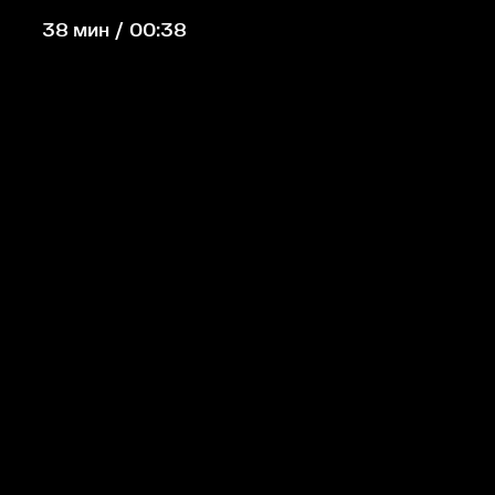
38 мин / 00:38