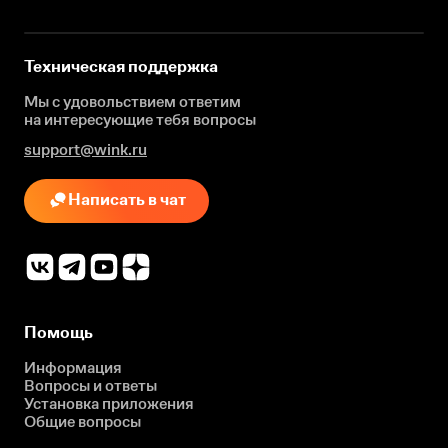
Техническая поддержка
Мы с удовольствием ответим
на интересующие
тебя вопросы
support@wink.ru
Написать в чат
Помощь
Информация
Вопросы и ответы
Установка приложения
Общие вопросы