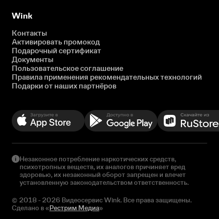
Wink
Контакты
Активировать промокод
Подарочный сертификат
Документы
Пользовательское соглашение
Правила применения рекомендательных технологий
Подарки от наших партнёров
Незаконное потребление наркотических средств,
психотропных веществ, их аналогов причиняет вред
здоровью, их незаконный оборот запрещен и влечет
установленную законодательством ответственность.
© 2018 - 2026 Видеосервис Wink. Все права защищены.
Сделано в «
Рестрим Медиа
»