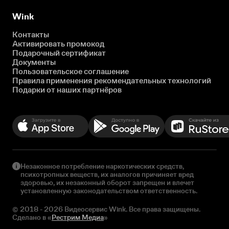
Wink
Контакты
Активировать промокод
Подарочный сертификат
Документы
Пользовательское соглашение
Правила применения рекомендательных технологий
Подарки от наших партнёров
Незаконное потребление наркотических средств,
психотропных веществ, их аналогов причиняет вред
здоровью, их незаконный оборот запрещен и влечет
установленную законодательством ответственность.
© 2018 - 2026 Видеосервис Wink. Все права защищены.
Сделано в «
Рестрим Медиа
»