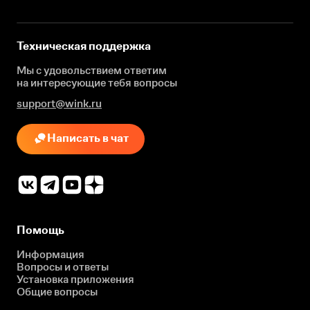
Техническая поддержка
Мы с удовольствием ответим
на интересующие
тебя вопросы
support@wink.ru
Написать в чат
Помощь
Информация
Вопросы и ответы
Установка приложения
Общие вопросы