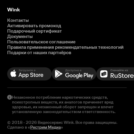
Wink
Контакты
Активировать промокод
Подарочный сертификат
Документы
Пользовательское соглашение
Правила применения рекомендательных технологий
Подарки от наших партнёров
Незаконное потребление наркотических средств,
психотропных веществ, их аналогов причиняет вред
здоровью, их незаконный оборот запрещен и влечет
установленную законодательством ответственность.
© 2018 - 2026 Видеосервис Wink. Все права защищены.
Сделано в «
Рестрим Медиа
»