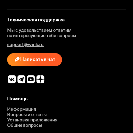
Техническая поддержка
Мы с удовольствием ответим
на интересующие
тебя вопросы
support@wink.ru
Написать в чат
Помощь
Информация
Вопросы и ответы
Установка приложения
Общие вопросы