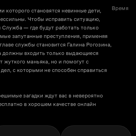
Время
и которого становятся невинные дети, 
ессильны. Чтобы исправить ситуацию, 
Служба — где будут работать только 
мые запутанные преступления, применяя 
главе службы становится Галина Рогозина, 
а должны входить только выдающиеся 
 жуткого маньяка, но и помогут с 
дел, с которыми не способен справиться 
ешимые загадки ждут вас в невероятно 
сплатно в хорошем качестве онлайн 