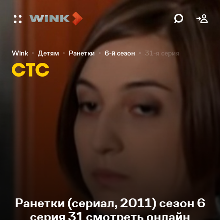
Wink
Детям
Ранетки
6-й сезон
31-я серия
Ранетки (сериал, 2011) сезон 6
серия 31 смотреть онлайн