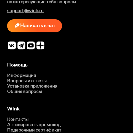
на интересующие
тебя вопросы
support@wink.ru
Написать в чат
Помощь
Информация
Вопросы и ответы
Установка приложения
Общие вопросы
Wink
Контакты
Активировать промокод
Подарочный сертификат