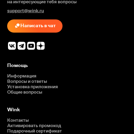
на интересующие
тебя вопросы
support@wink.ru
Написать в чат
Помощь
Информация
Вопросы и ответы
Установка приложения
Общие вопросы
Wink
Контакты
Активировать промокод
Подарочный сертификат