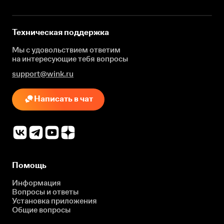
Техническая поддержка
Мы с удовольствием ответим
на интересующие
тебя вопросы
support@wink.ru
Написать в чат
Помощь
Информация
Вопросы и ответы
Установка приложения
Общие вопросы