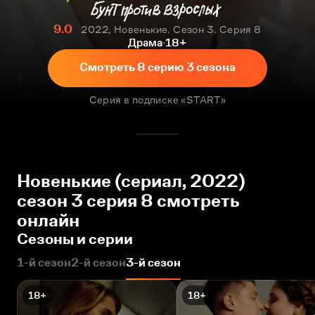
9.0
2022, Новенькие. Сезон 3. Серия 8
Драма
18+
Смотреть 8 серию 3 сезона
Серия в подписке «START»
Новенькие (сериал, 2022)
сезон 3 серия 8 смотреть
онлайн
Сезоны и серии
1-й сезон
2-й сезон
3-й сезон
18+
18+