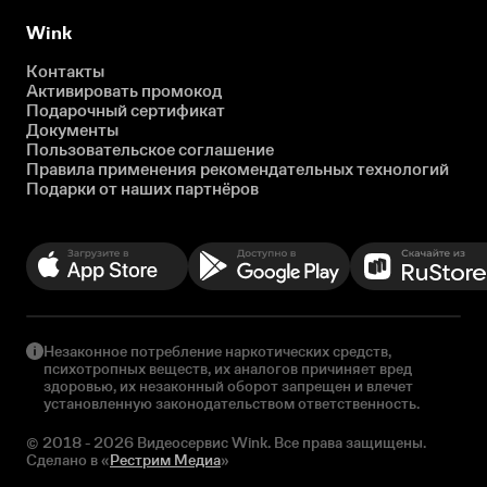
Wink
Контакты
Активировать промокод
Подарочный сертификат
Документы
Пользовательское соглашение
Правила применения рекомендательных технологий
Подарки от наших партнёров
Незаконное потребление наркотических средств,
психотропных веществ, их аналогов причиняет вред
здоровью, их незаконный оборот запрещен и влечет
установленную законодательством ответственность.
© 2018 - 2026 Видеосервис Wink. Все права защищены.
Сделано в «
Рестрим Медиа
»