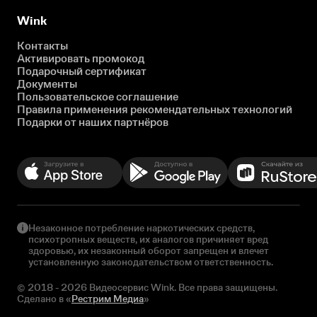
Wink
Контакты
Активировать промокод
Подарочный сертификат
Документы
Пользовательское соглашение
Правила применения рекомендательных технологий
Подарки от наших партнёров
Незаконное потребление наркотических средств,
психотропных веществ, их аналогов причиняет вред
здоровью, их незаконный оборот запрещен и влечет
установленную законодательством ответственность.
© 2018 - 2026 Видеосервис Wink. Все права защищены.
Сделано в «
Рестрим Медиа
»