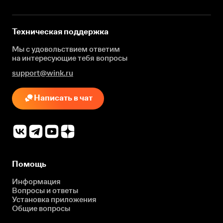
Техническая поддержка
Мы с удовольствием ответим
на интересующие
тебя вопросы
support@wink.ru
Написать в чат
Помощь
Информация
Вопросы и ответы
Установка приложения
Общие вопросы