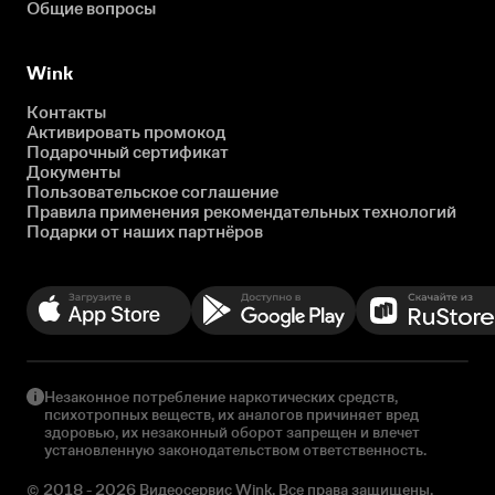
Общие вопросы
Wink
Контакты
Активировать промокод
Подарочный сертификат
Документы
Пользовательское соглашение
Правила применения рекомендательных технологий
Подарки от наших партнёров
Незаконное потребление наркотических средств,
психотропных веществ, их аналогов причиняет вред
здоровью, их незаконный оборот запрещен и влечет
установленную законодательством ответственность.
© 2018 - 2026 Видеосервис Wink. Все права защищены.