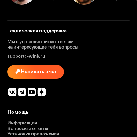
Техническая поддержка
Мы с удовольствием ответим
на интересующие
тебя вопросы
support@wink.ru
Написать в чат
Помощь
Информация
Вопросы и ответы
Установка приложения