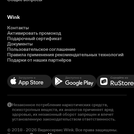
Wink
Контакты
Активировать промокод
Подарочный сертификат
Документы
Пользовательское соглашение
Правила применения рекомендательных технологий
Подарки от наших партнёров
Незаконное потребление наркотических средств,
психотропных веществ, их аналогов причиняет вред
здоровью, их незаконный оборот запрещен и влечет
установленную законодательством ответственность.
© 2018 - 2026 Видеосервис Wink. Все права защищены.