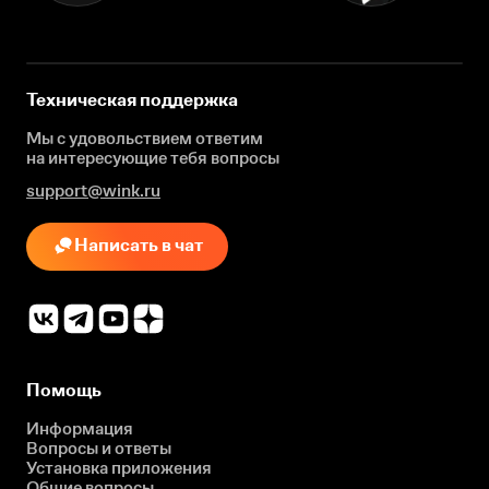
Техническая поддержка
Мы с удовольствием ответим
на интересующие
тебя вопросы
support@wink.ru
Написать в чат
Помощь
Информация
Вопросы и ответы
Установка приложения
Общие вопросы