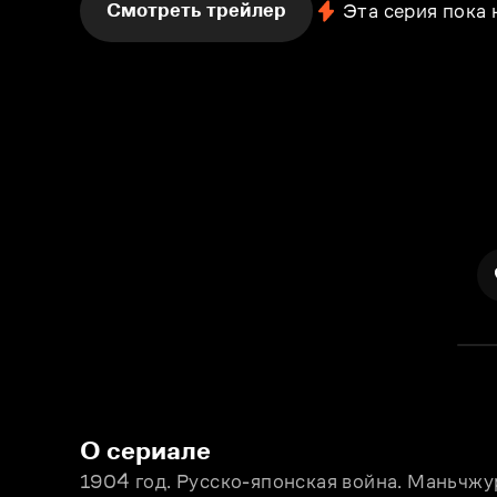
Смотреть трейлер
Эта серия пока
О сериале
1904 год. Русско-японская война. Маньчжу