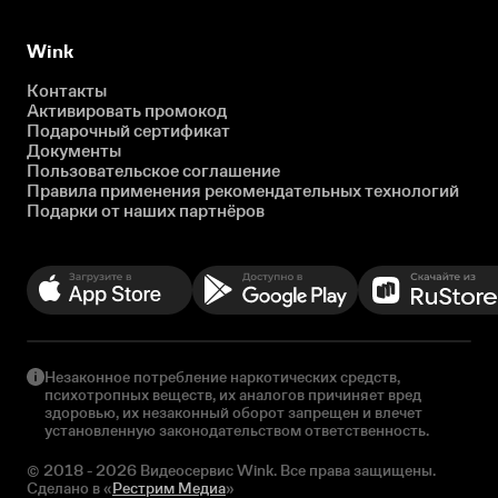
Wink
Контакты
Активировать промокод
Подарочный сертификат
Документы
Пользовательское соглашение
Правила применения рекомендательных технологий
Подарки от наших партнёров
Незаконное потребление наркотических средств,
психотропных веществ, их аналогов причиняет вред
здоровью, их незаконный оборот запрещен и влечет
установленную законодательством ответственность.
© 2018 - 2026 Видеосервис Wink. Все права защищены.
Сделано в «
Рестрим Медиа
»