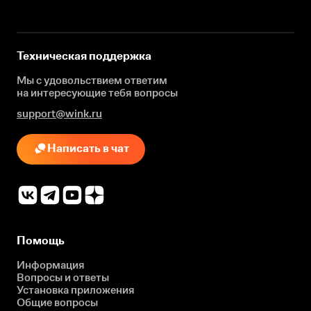
Техническая поддержка
Мы с удовольствием ответим
на интересующие
тебя вопросы
support@wink.ru
Написать в чат
Помощь
Информация
Вопросы и ответы
Установка приложения
Общие вопросы