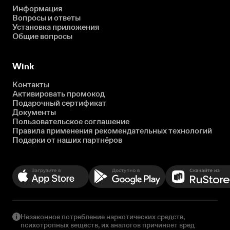
Информация
Вопросы и ответы
Установка приложения
Общие вопросы
Wink
Контакты
Активировать промокод
Подарочный сертификат
Документы
Пользовательское соглашение
Правила применения рекомендательных технологий
Подарки от наших партнёров
Незаконное потребление наркотических средств,
психотропных веществ, их аналогов причиняет вред