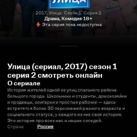
2017, Улица. Сезон 1. Серия 2
Драма, Комедия
18+
Эта серия пока недоступна
Улица (сериал, 2017) сезон 1
серия 2 смотреть онлайн
О сериале
История жителей одной из улиц спального района 
большого города. Школьники и студенты, домохозяйки 
и продавцы, олигархи и простые рабочие — здесь 
встретятся более 30 персонажей разного возраста и 
социального статуса, у каждого из них своя история. 
Это история про всех нас и наших соседей.
Страна
Россия