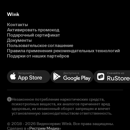
Wink
Контакты
Активировать промокод
Подарочный сертификат
Документы
Пользовательское соглашение
Правила применения рекомендательных технологий
Подарки от наших партнёров
Незаконное потребление наркотических средств,
психотропных веществ, их аналогов причиняет вред
здоровью, их незаконный оборот запрещен и влечет
установленную законодательством ответственность.
© 2018 - 2026 Видеосервис Wink. Все права защищены.
Сделано в «
Рестрим Медиа
»