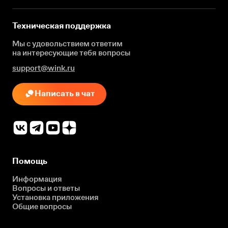
Техническая поддержка
Мы с удовольствием ответим
на интересующие
тебя вопросы
support@wink.ru
Написать в чат
Помощь
Информация
Вопросы и ответы
Установка приложения
Общие вопросы