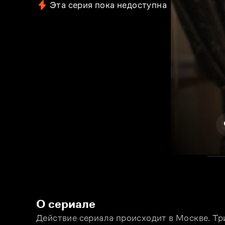
Эта серия пока недоступна
О сериале
Действие сериала происходит в Москве. Тр