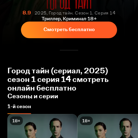
8.9
2025, Город тайн. Сезон 1. Серия 14
Триллер, Криминал
18+
Смотреть бесплатно
Город тайн (сериал, 2025)
сезон 1 серия 14 смотреть
онлайн бесплатно
Сезоны и серии
1-й сезон
18+
18+