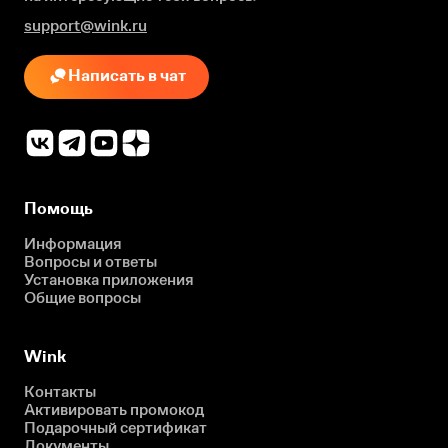
support@wink.ru
Написать в чат
Помощь
Информация
Вопросы и ответы
Установка приложения
Общие вопросы
Wink
Контакты
Активировать промокод
Подарочный сертификат
Документы