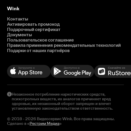
Wink
Контакты
Активировать промокод
Подарочный сертификат
Документы
Пользовательское соглашение
Правила применения рекомендательных технологий
Подарки от наших партнёров
Незаконное потребление наркотических средств,
психотропных веществ, их аналогов причиняет вред
здоровью, их незаконный оборот запрещен и влечет
установленную законодательством ответственность.
© 2018 - 2026 Видеосервис Wink. Все права защищены.
Сделано в «
Рестрим Медиа
»