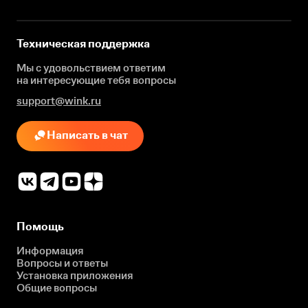
Техническая поддержка
Мы с удовольствием ответим
на интересующие
тебя вопросы
support@wink.ru
Написать в чат
Помощь
Информация
Вопросы и ответы
Установка приложения
Общие вопросы