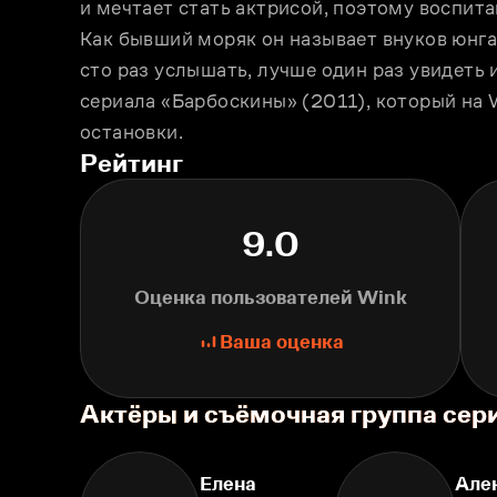
и мечтает стать актрисой, поэтому воспита
Как бывший моряк он называет внуков юнга
сто раз услышать, лучше один раз увидеть 
сериала «Барбоскины» (2011), который на 
остановки.
Рейтинг
9.0
Оценка пользователей Wink
Ваша оценка
Актёры и съёмочная группа се
Елена
Але