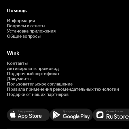
Помощь
Информация
Вопросы и ответы
Установка приложения
Общие вопросы
Wink
Контакты
Активировать промокод
Подарочный сертификат
Документы
Пользовательское соглашение
Правила применения рекомендательных технологий
Подарки от наших партнёров