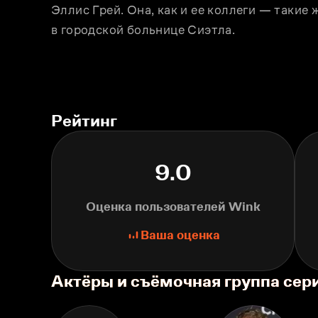
Эллис Грей. Она, как и еe коллеги — такие 
в городской больнице Сиэтла.
Рейтинг
9.0
Оценка пользователей Wink
Ваша оценка
Актёры и съёмочная группа сер