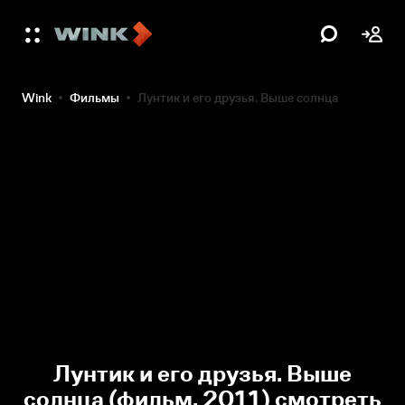
Wink
Фильмы
Лунтик и его друзья. Выше солнца
Лунтик и его друзья. Выше
солнца (фильм, 2011) смотреть