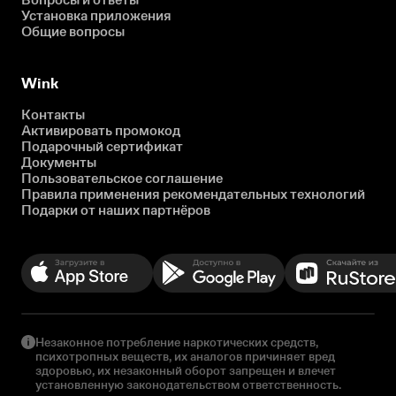
Установка приложения
Общие вопросы
Wink
Контакты
Активировать промокод
Подарочный сертификат
Документы
Пользовательское соглашение
Правила применения рекомендательных технологий
Подарки от наших партнёров
Незаконное потребление наркотических средств,
психотропных веществ, их аналогов причиняет вред
здоровью, их незаконный оборот запрещен и влечет
установленную законодательством ответственность.