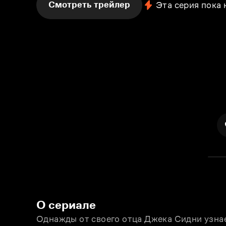
Смотреть трейлер
Эта серия пока
О сериале
Однажды от своего отца Джека Сидни узнаe