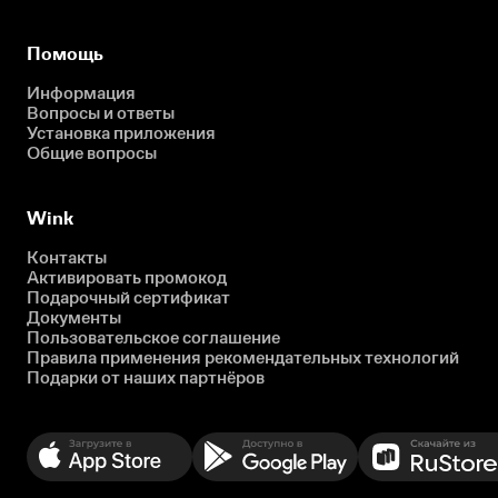
Помощь
Информация
Вопросы и ответы
Установка приложения
Общие вопросы
Wink
Контакты
Активировать промокод
Подарочный сертификат
Документы
Пользовательское соглашение
Правила применения рекомендательных технологий
Подарки от наших партнёров