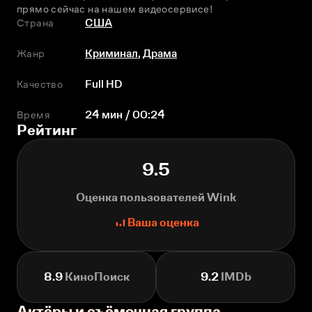
прямо сейчас на нашем видеосервисе!
Страна
США
Жанр
Криминал
,
Драма
Качество
Full HD
Время
24 мин / 00:24
Рейтинг
9.5
Оценка пользователей Wink
Ваша оценка
8.9
КиноПоиск
9.2
IMDb
Актёры и съёмочная группа