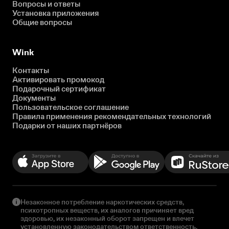
Вопросы и ответы
Установка приложения
Общие вопросы
Wink
Контакты
Активировать промокод
Подарочный сертификат
Документы
Пользовательское соглашение
Правила применения рекомендательных технологий
Подарки от наших партнёров
Незаконное потребление наркотических средств,
психотропных веществ, их аналогов причиняет вред
здоровью, их незаконный оборот запрещен и влечет
установленную законодательством ответственность.