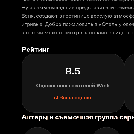
Ну а самые младшие представители семейст
Беня, создают в гостинице веселую атмосфе
игривые. Добро пожаловать в «Отель у овеч
который можно смотреть онлайн в видеосе
Рейтинг
8.5
Оценка пользователей Wink
Ваша оценка
Актёры и съёмочная группа сер