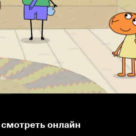
тво
7 смотреть онлайн