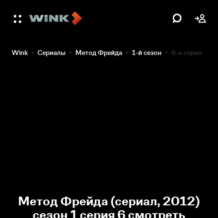
Wink
Сериалы
Метод Фрейда
1-й сезон
6-я серия
Метод Фрейда (сериал, 2012)
сезон 1 серия 6 смотреть