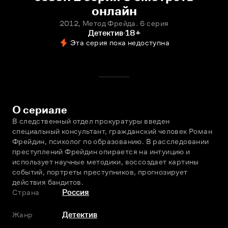
онлайн
2012, Метод Фрейда. 6 серия
Детектив
18+
Эта серия пока недоступна
О сериале
В следственный отдел прокуратуры введен 
специальный консультант, гражданский человек Роман 
Фрейдин, психолог по образованию. В расследовании 
преступлений Фрейдин опирается на интуицию и 
использует научные методики, воссоздает картины 
событий, портреты преступников, прогнозирует 
действия бандитов.
Страна
Россия
Жанр
Детектив