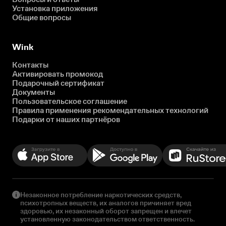
Установка приложения
Общие вопросы
Wink
Контакты
Активировать промокод
Подарочный сертификат
Документы
Пользовательское соглашение
Правила применения рекомендательных технологий
Подарки от наших партнёров
Незаконное потребление наркотических средств,
психотропных веществ, их аналогов причиняет вред
здоровью, их незаконный оборот запрещен и влечет
установленную законодательством ответственность.